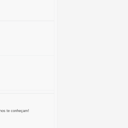
nhos te conheçam!