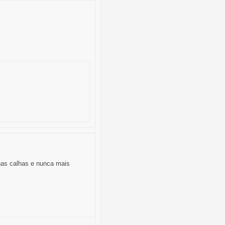
nas calhas e nunca mais