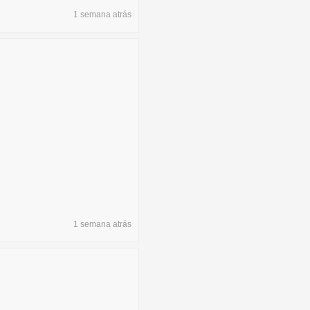
1 semana
atrás
1 semana
atrás