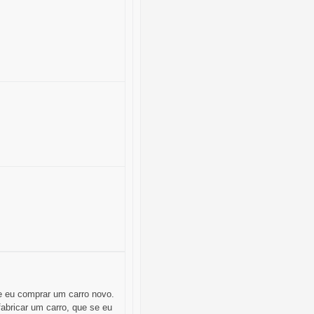
ue eu comprar um carro novo.
abricar um carro, que se eu