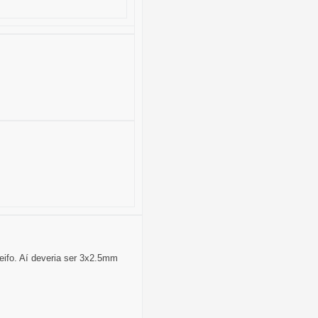
eifo. Aí deveria ser 3x2.5mm