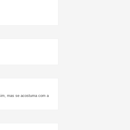
r sim, mas se acostuma com a