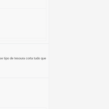
e tipo de tesoura corta tudo que