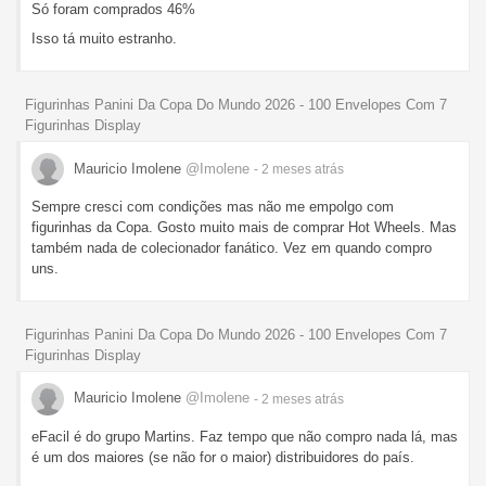
Só foram comprados 46%
Isso tá muito estranho.
Figurinhas Panini Da Copa Do Mundo 2026 - 100 Envelopes Com 7
Figurinhas Display
Mauricio Imolene
@Imolene
- 2 meses
atrás
Sempre cresci com condições mas não me empolgo com
figurinhas da Copa. Gosto muito mais de comprar Hot Wheels. Mas
também nada de colecionador fanático. Vez em quando compro
uns.
Figurinhas Panini Da Copa Do Mundo 2026 - 100 Envelopes Com 7
Figurinhas Display
Mauricio Imolene
@Imolene
- 2 meses
atrás
eFacil é do grupo Martins. Faz tempo que não compro nada lá, mas
é um dos maiores (se não for o maior) distribuidores do país.