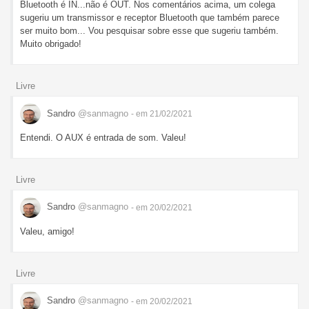
Bluetooth é IN...não é OUT. Nos comentários acima, um colega
sugeriu um transmissor e receptor Bluetooth que também parece
ser muito bom... Vou pesquisar sobre esse que sugeriu também.
Muito obrigado!
Livre
Sandro
@sanmagno
- em 21/02/2021
Entendi. O AUX é entrada de som. Valeu!
Livre
Sandro
@sanmagno
- em 20/02/2021
Valeu, amigo!
Livre
Sandro
@sanmagno
- em 20/02/2021