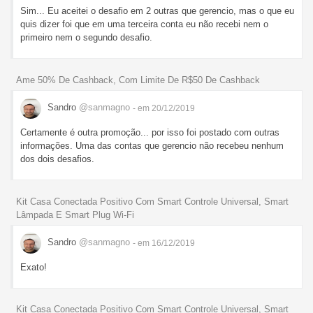
Sim... Eu aceitei o desafio em 2 outras que gerencio, mas o que eu
quis dizer foi que em uma terceira conta eu não recebi nem o
primeiro nem o segundo desafio.
Ame 50% De Cashback, Com Limite De R$50 De Cashback
Sandro
@sanmagno
- em 20/12/2019
Certamente é outra promoção... por isso foi postado com outras
informações. Uma das contas que gerencio não recebeu nenhum
dos dois desafios.
Kit Casa Conectada Positivo Com Smart Controle Universal, Smart
Lâmpada E Smart Plug Wi-Fi
Sandro
@sanmagno
- em 16/12/2019
Exato!
Kit Casa Conectada Positivo Com Smart Controle Universal, Smart