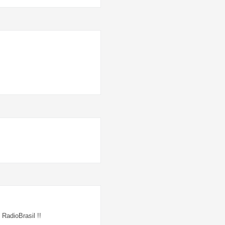
RadioBrasil !!