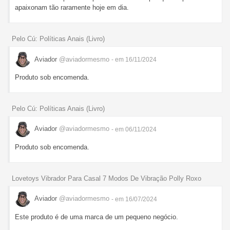
apaixonam tão raramente hoje em dia.
Pelo Cú: Políticas Anais (Livro)
Aviador
@aviadormesmo
- em 16/11/2024
Produto sob encomenda.
Pelo Cú: Políticas Anais (Livro)
Aviador
@aviadormesmo
- em 06/11/2024
Produto sob encomenda.
Lovetoys Vibrador Para Casal 7 Modos De Vibração Polly Roxo
Aviador
@aviadormesmo
- em 16/07/2024
Este produto é de uma marca de um pequeno negócio.