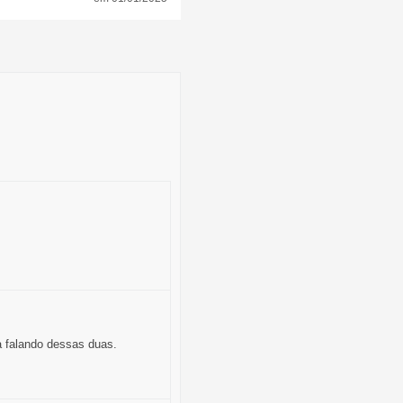
a falando dessas duas.