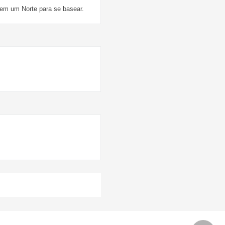
Sem um Norte para se basear.