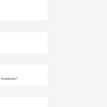
 Groelândia?