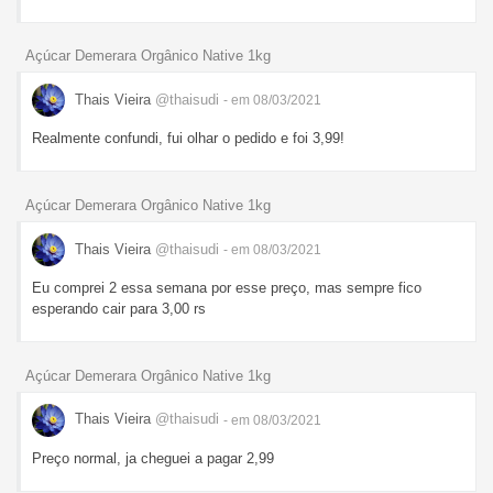
Açúcar Demerara Orgânico Native 1kg
Thais Vieira
@thaisudi
- em 08/03/2021
Realmente confundi, fui olhar o pedido e foi 3,99!
Açúcar Demerara Orgânico Native 1kg
Thais Vieira
@thaisudi
- em 08/03/2021
Eu comprei 2 essa semana por esse preço, mas sempre fico
esperando cair para 3,00 rs
Açúcar Demerara Orgânico Native 1kg
Thais Vieira
@thaisudi
- em 08/03/2021
Preço normal, ja cheguei a pagar 2,99