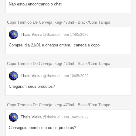
Nao estou encontrando o chat
Copo Térmico De Cerveja Ikeg/ 473ml - Black/Com Tampa
Thais Vieira
@thaisudi
- em 17/05/2022
Comprei dia 21/01 e chegou ontem...caneca e copo
Copo Térmico De Cerveja Ikeg/ 473ml - Black/Com Tampa
Thais Vieira
@thaisudi
- em 10/05/2022
Chegaram seus produtos?
Copo Térmico De Cerveja Ikeg/ 473ml - Black/Com Tampa
Thais Vieira
@thaisudi
- em 10/05/2022
Conseguiu reembolso ou os produtos?