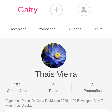
Gatry
Recebidos
Promoções
Cupons
Livre
Thais Vieira
152
0
8
Comentários
Fotos
Promoções
Figurinhas Panini Da Copa Do Mundo 2026 - 100 Envelopes Com 7
Figurinhas Display