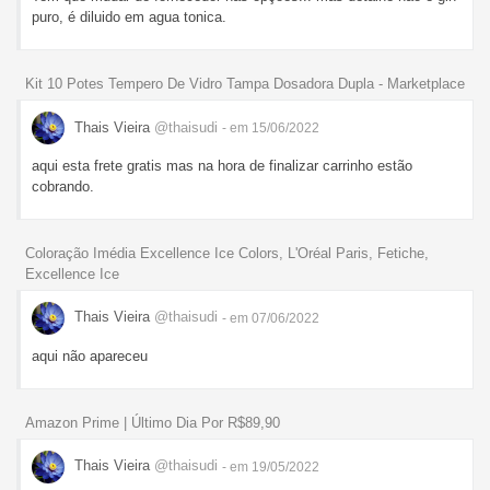
puro, é diluido em agua tonica.
Kit 10 Potes Tempero De Vidro Tampa Dosadora Dupla - Marketplace
Thais Vieira
@thaisudi
- em 15/06/2022
aqui esta frete gratis mas na hora de finalizar carrinho estão
cobrando.
Coloração Imédia Excellence Ice Colors, L'Oréal Paris, Fetiche,
Excellence Ice
Thais Vieira
@thaisudi
- em 07/06/2022
aqui não apareceu
Amazon Prime | Último Dia Por R$89,90
Thais Vieira
@thaisudi
- em 19/05/2022