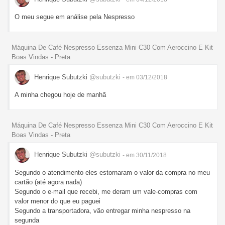
O meu segue em análise pela Nespresso
Máquina De Café Nespresso Essenza Mini C30 Com Aeroccino E Kit
Boas Vindas - Preta
Henrique Subutzki
@subutzki
- em 03/12/2018
A minha chegou hoje de manhã
Máquina De Café Nespresso Essenza Mini C30 Com Aeroccino E Kit
Boas Vindas - Preta
Henrique Subutzki
@subutzki
- em 30/11/2018
Segundo o atendimento eles estornaram o valor da compra no meu
cartão (até agora nada)
Segundo o e-mail que recebi, me deram um vale-compras com
valor menor do que eu paguei
Segundo a transportadora, vão entregar minha nespresso na
segunda