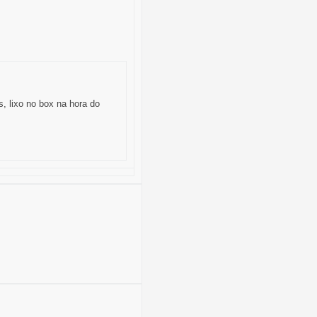
, lixo no box na hora do