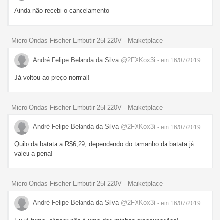
Ainda não recebi o cancelamento
Micro-Ondas Fischer Embutir 25l 220V - Marketplace
André Felipe Belanda da Silva
@2FXKox3i
- em 16/07/2019
Já voltou ao preço normal!
Micro-Ondas Fischer Embutir 25l 220V - Marketplace
André Felipe Belanda da Silva
@2FXKox3i
- em 16/07/2019
Quilo da batata a R$6,29, dependendo do tamanho da batata já
valeu a pena!
Micro-Ondas Fischer Embutir 25l 220V - Marketplace
André Felipe Belanda da Silva
@2FXKox3i
- em 16/07/2019