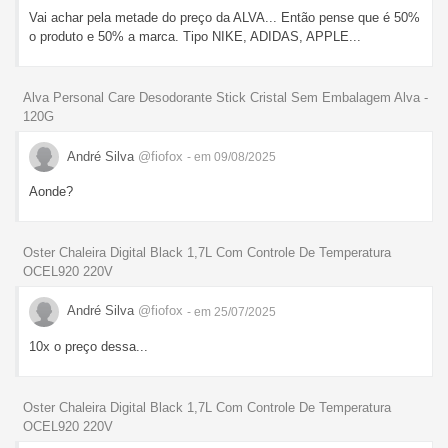
Vai achar pela metade do preço da ALVA... Então pense que é 50%
o produto e 50% a marca. Tipo NIKE, ADIDAS, APPLE...
Alva Personal Care Desodorante Stick Cristal Sem Embalagem Alva -
120G
André Silva
@fiofox
- em 09/08/2025
Aonde?
Oster Chaleira Digital Black 1,7L Com Controle De Temperatura
OCEL920 220V
André Silva
@fiofox
- em 25/07/2025
10x o preço dessa...
Oster Chaleira Digital Black 1,7L Com Controle De Temperatura
OCEL920 220V