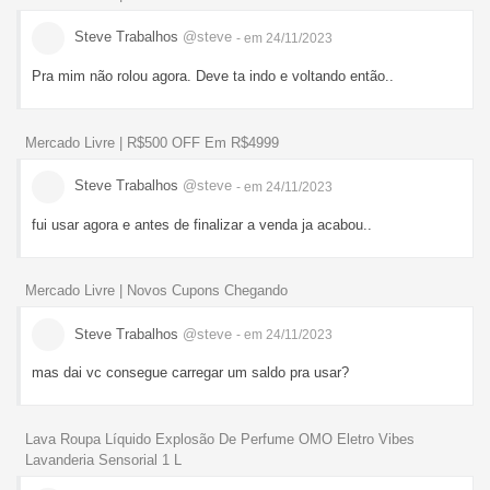
Steve Trabalhos
@steve
- em 24/11/2023
Pra mim não rolou agora. Deve ta indo e voltando então..
Mercado Livre | R$500 OFF Em R$4999
Steve Trabalhos
@steve
- em 24/11/2023
fui usar agora e antes de finalizar a venda ja acabou..
Mercado Livre | Novos Cupons Chegando
Steve Trabalhos
@steve
- em 24/11/2023
mas dai vc consegue carregar um saldo pra usar?
Lava Roupa Líquido Explosão De Perfume OMO Eletro Vibes
Lavanderia Sensorial 1 L