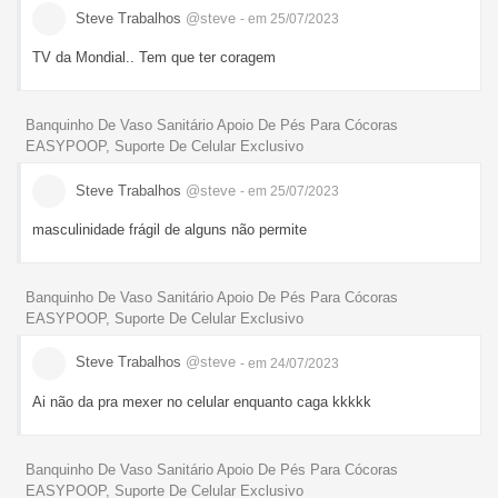
Steve Trabalhos
@steve
- em 25/07/2023
TV da Mondial.. Tem que ter coragem
Banquinho De Vaso Sanitário Apoio De Pés Para Cócoras
EASYPOOP, Suporte De Celular Exclusivo
Steve Trabalhos
@steve
- em 25/07/2023
masculinidade frágil de alguns não permite
Banquinho De Vaso Sanitário Apoio De Pés Para Cócoras
EASYPOOP, Suporte De Celular Exclusivo
Steve Trabalhos
@steve
- em 24/07/2023
Ai não da pra mexer no celular enquanto caga kkkkk
Banquinho De Vaso Sanitário Apoio De Pés Para Cócoras
EASYPOOP, Suporte De Celular Exclusivo