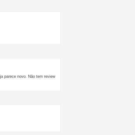
loja parece novo. Não tem review