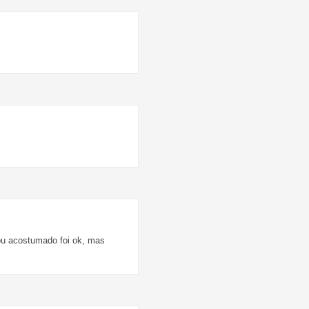
ou acostumado foi ok, mas