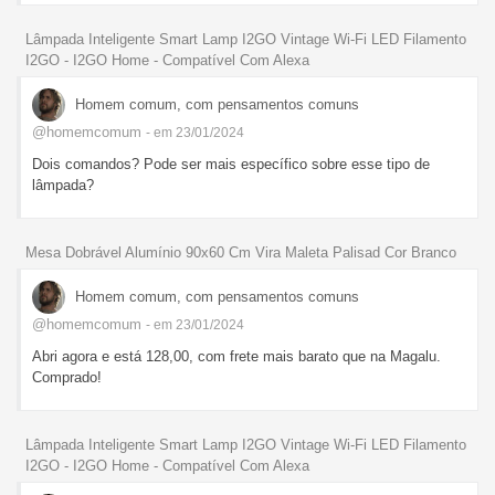
Lâmpada Inteligente Smart Lamp I2GO Vintage Wi-Fi LED Filamento
I2GO - I2GO Home - Compatível Com Alexa
Homem comum, com pensamentos comuns
@homemcomum
- em 23/01/2024
Dois comandos? Pode ser mais específico sobre esse tipo de
lâmpada?
Mesa Dobrável Alumínio 90x60 Cm Vira Maleta Palisad Cor Branco
Homem comum, com pensamentos comuns
@homemcomum
- em 23/01/2024
Abri agora e está 128,00, com frete mais barato que na Magalu.
Comprado!
Lâmpada Inteligente Smart Lamp I2GO Vintage Wi-Fi LED Filamento
I2GO - I2GO Home - Compatível Com Alexa