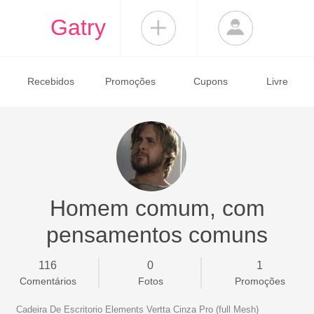
Gatry
Recebidos
Promoções
Cupons
Livre
Homem comum, com
pensamentos comuns
116
0
1
Comentários
Fotos
Promoções
Cadeira De Escritorio Elements Vertta Cinza Pro (full Mesh)