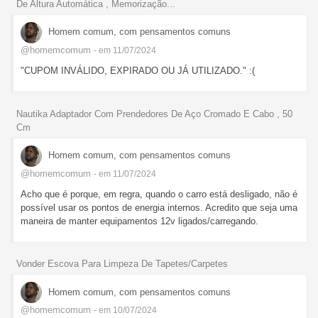
De Altura Automática , Memorização...
Homem comum, com pensamentos comuns
@homemcomum
- em 11/07/2024
"CUPOM INVÁLIDO, EXPIRADO OU JÁ UTILIZADO." :(
Nautika Adaptador Com Prendedores De Aço Cromado E Cabo , 50
Cm
Homem comum, com pensamentos comuns
@homemcomum
- em 11/07/2024
Acho que é porque, em regra, quando o carro está desligado, não é
possível usar os pontos de energia internos. Acredito que seja uma
maneira de manter equipamentos 12v ligados/carregando.
Vonder Escova Para Limpeza De Tapetes/Carpetes
Homem comum, com pensamentos comuns
@homemcomum
- em 10/07/2024