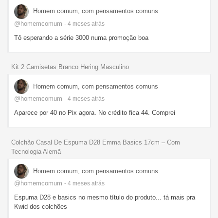
Homem comum, com pensamentos comuns
@homemcomum
- 4 meses
atrás
Tô esperando a série 3000 numa promoção boa
Kit 2 Camisetas Branco Hering Masculino
Homem comum, com pensamentos comuns
@homemcomum
- 4 meses
atrás
Aparece por 40 no Pix agora. No crédito fica 44. Comprei
Colchão Casal De Espuma D28 Emma Basics 17cm – Com
Tecnologia Alemã
Homem comum, com pensamentos comuns
@homemcomum
- 4 meses
atrás
Espuma D28 e basics no mesmo título do produto... tá mais pra
Kwid dos colchões