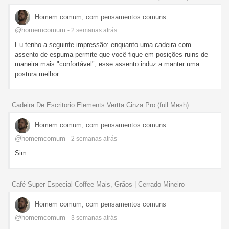
Homem comum, com pensamentos comuns
@homemcomum
- 2 semanas
atrás
Eu tenho a seguinte impressão: enquanto uma cadeira com
assento de espuma permite que você fique em posições ruins de
maneira mais "confortável", esse assento induz a manter uma
postura melhor.
Cadeira De Escritorio Elements Vertta Cinza Pro (full Mesh)
Homem comum, com pensamentos comuns
@homemcomum
- 2 semanas
atrás
Sim
Café Super Especial Coffee Mais, Grãos | Cerrado Mineiro
Homem comum, com pensamentos comuns
@homemcomum
- 3 semanas
atrás