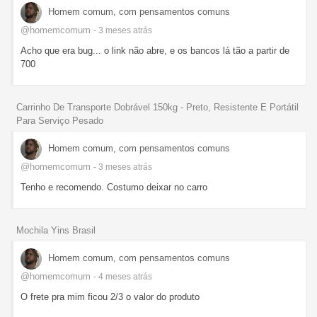
Homem comum, com pensamentos comuns
@homemcomum
- 3 meses
atrás
Acho que era bug... o link não abre, e os bancos lá tão a partir de
700
Carrinho De Transporte Dobrável 150kg - Preto, Resistente E Portátil
Para Serviço Pesado
Homem comum, com pensamentos comuns
@homemcomum
- 3 meses
atrás
Tenho e recomendo. Costumo deixar no carro
Mochila Yins Brasil
Homem comum, com pensamentos comuns
@homemcomum
- 4 meses
atrás
O frete pra mim ficou 2/3 o valor do produto