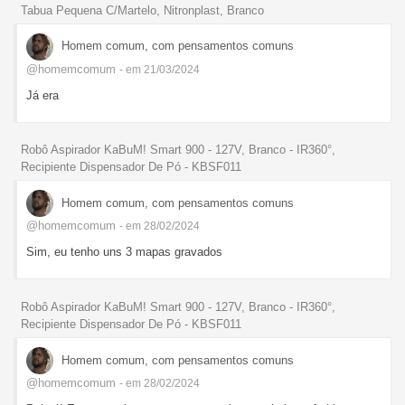
Tabua Pequena C/Martelo, Nitronplast, Branco
Homem comum, com pensamentos comuns
@homemcomum
- em 21/03/2024
Já era
Robô Aspirador KaBuM! Smart 900 - 127V, Branco - IR360°,
Recipiente Dispensador De Pó - KBSF011
Homem comum, com pensamentos comuns
@homemcomum
- em 28/02/2024
Sim, eu tenho uns 3 mapas gravados
Robô Aspirador KaBuM! Smart 900 - 127V, Branco - IR360°,
Recipiente Dispensador De Pó - KBSF011
Homem comum, com pensamentos comuns
@homemcomum
- em 28/02/2024