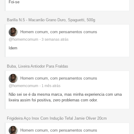
Foi-se
Barilla N.5 - Macarrão Grano Duro, Spaguetti, 500g
Homem comum, com pensamentos comuns
@homemcomum
- 3 semanas
atrás
Idem
Buba, Lixeira Antiodor Para Fraldas
Homem comum, com pensamentos comuns
@homemcomum
- 1 mês
atrás
Não sei se é da mesma marca, mas minha experiencia com uma
lixeira assim foi positiva, zero problemas com odor.
Frigideira Aço Inox Com Indução Tefal Jamie Oliver 20cm
Homem comum, com pensamentos comuns