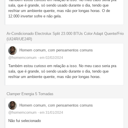
sala, que é grande, só sendo usado durante o dia, tendo que
resfriar um ambiente quente, mas não por longas horas. O de
12.000 inverter sofre e não gela.
Ar-Condicionado Electrolux Split 23.000 BTUs Color Adapt Quente/Frio
(UI24R/UE24R)
Homem comum, com pensamentos comuns
@homemcomum
- em 02/02/2024
Também estou curioso em relação a isso. No meu caso seria pra
sala, que é grande, só sendo usado durante o dia, tendo que
resfriar um ambiente quente, mas não por longas horas.
Clamper Energia 5 Tomadas
Homem comum, com pensamentos comuns
@homemcomum
- em 31/01/2024
Não fui selecionado