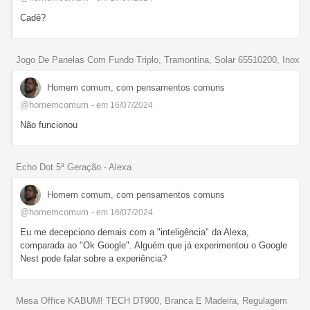
Cadê?
Jogo De Panelas Com Fundo Triplo, Tramontina, Solar 65510200, Inox
Homem comum, com pensamentos comuns
@homemcomum
- em 16/07/2024
Não funcionou
Echo Dot 5ª Geração - Alexa
Homem comum, com pensamentos comuns
@homemcomum
- em 16/07/2024
Eu me decepciono demais com a "inteligência" da Alexa,
comparada ao "Ok Google". Alguém que já experimentou o Google
Nest pode falar sobre a experiência?
Mesa Office KABUM! TECH DT900, Branca E Madeira, Regulagem