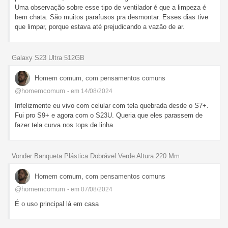
Uma observação sobre esse tipo de ventilador é que a limpeza é
bem chata. São muitos parafusos pra desmontar. Esses dias tive
que limpar, porque estava até prejudicando a vazão de ar.
Galaxy S23 Ultra 512GB
Homem comum, com pensamentos comuns
@homemcomum
- em 14/08/2024
Infelizmente eu vivo com celular com tela quebrada desde o S7+.
Fui pro S9+ e agora com o S23U. Queria que eles parassem de
fazer tela curva nos tops de linha.
Vonder Banqueta Plástica Dobrável Verde Altura 220 Mm
Homem comum, com pensamentos comuns
@homemcomum
- em 07/08/2024
É o uso principal lá em casa