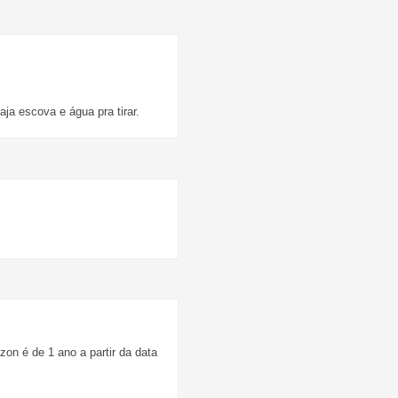
a escova e água pra tirar.
zon é de 1 ano a partir da data