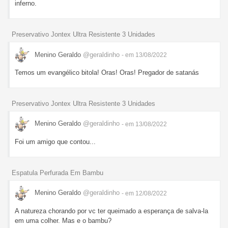
inferno.
Preservativo Jontex Ultra Resistente 3 Unidades
Menino Geraldo
@geraldinho
- em 13/08/2022
Temos um evangélico bitola! Oras! Oras! Pregador de satanás
Preservativo Jontex Ultra Resistente 3 Unidades
Menino Geraldo
@geraldinho
- em 13/08/2022
Foi um amigo que contou...
Espatula Perfurada Em Bambu
Menino Geraldo
@geraldinho
- em 12/08/2022
A natureza chorando por vc ter queimado a esperança de salva-la
em uma colher. Mas e o bambu?