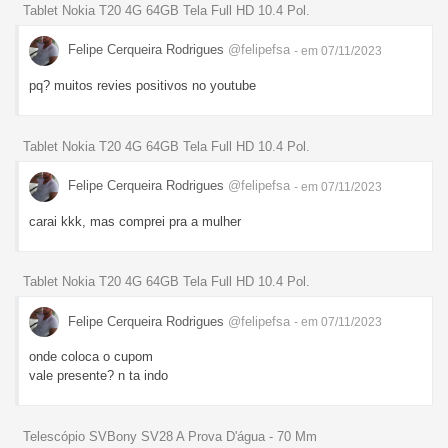
Tablet Nokia T20 4G 64GB Tela Full HD 10.4 Pol.
Felipe Cerqueira Rodrigues
@felipefsa
- em 07/11/2023
pq? muitos revies positivos no youtube
Tablet Nokia T20 4G 64GB Tela Full HD 10.4 Pol.
Felipe Cerqueira Rodrigues
@felipefsa
- em 07/11/2023
carai kkk, mas comprei pra a mulher
Tablet Nokia T20 4G 64GB Tela Full HD 10.4 Pol.
Felipe Cerqueira Rodrigues
@felipefsa
- em 07/11/2023
onde coloca o cupom
vale presente? n ta indo
Telescópio SVBony SV28 A Prova D'água - 70 Mm