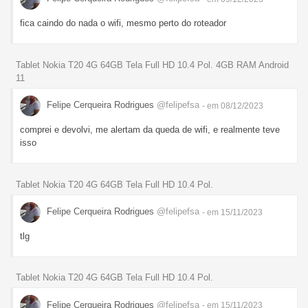
fica caindo do nada o wifi, mesmo perto do roteador
Tablet Nokia T20 4G 64GB Tela Full HD 10.4 Pol. 4GB RAM Android
11
Felipe Cerqueira Rodrigues
@felipefsa
- em 08/12/2023
comprei e devolvi, me alertam da queda de wifi, e realmente teve
isso
Tablet Nokia T20 4G 64GB Tela Full HD 10.4 Pol.
Felipe Cerqueira Rodrigues
@felipefsa
- em 15/11/2023
tlg
Tablet Nokia T20 4G 64GB Tela Full HD 10.4 Pol.
Felipe Cerqueira Rodrigues
@felipefsa
- em 15/11/2023