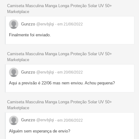
Camiseta Masculina Manga Longa Proteção Solar UV 50+
Marketplace
Gunzzo
@envbjlqi
- em 21/06/2022
Finalmente foi enviado.
Camiseta Masculina Manga Longa Proteção Solar UV 50+
Marketplace
Gunzzo
@envbjlqi
- em 20/06/2022
Aqui a previsão é 22/06 mas nem enviou. Achou pequena?
Camiseta Masculina Manga Longa Proteção Solar UV 50+
Marketplace
Gunzzo
@envbjlqi
- em 20/06/2022
Alguém sem esperança de envio?