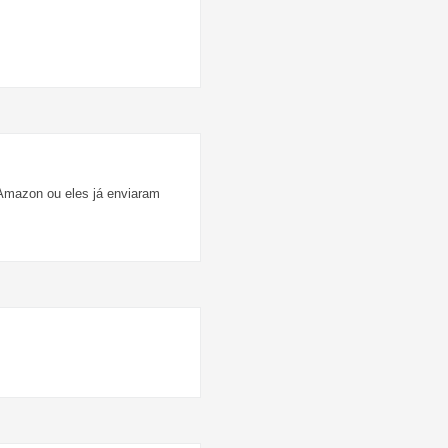
Amazon ou eles já enviaram