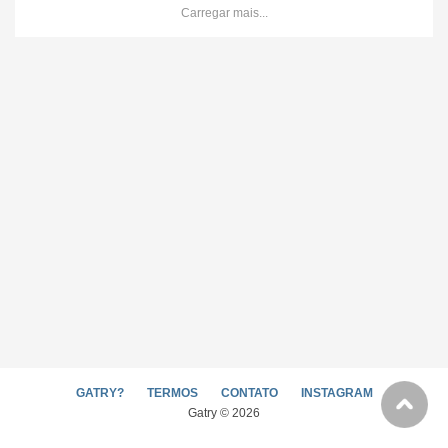
Carregar mais...
GATRY?
TERMOS
CONTATO
INSTAGRAM
Gatry © 2026