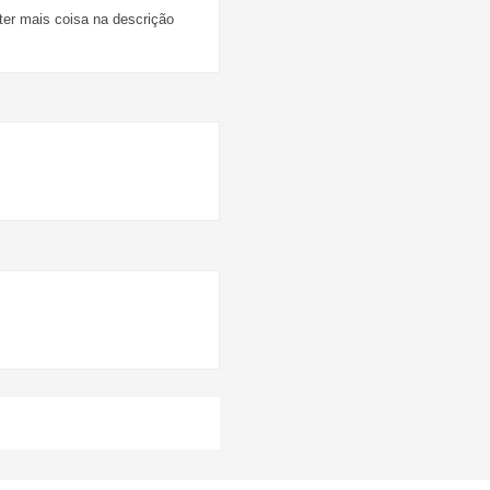
ter mais coisa na descrição