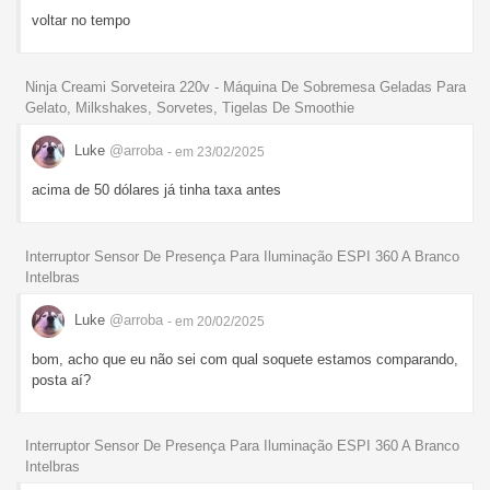
voltar no tempo
Ninja Creami Sorveteira 220v - Máquina De Sobremesa Geladas Para
Gelato, Milkshakes, Sorvetes, Tigelas De Smoothie
Luke
@arroba
- em 23/02/2025
acima de 50 dólares já tinha taxa antes
Interruptor Sensor De Presença Para Iluminação ESPI 360 A Branco
Intelbras
Luke
@arroba
- em 20/02/2025
bom, acho que eu não sei com qual soquete estamos comparando,
posta aí?
Interruptor Sensor De Presença Para Iluminação ESPI 360 A Branco
Intelbras