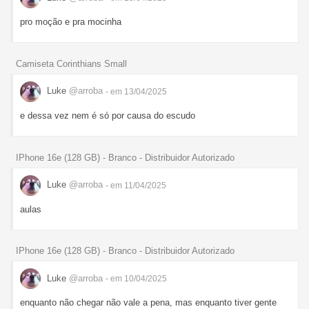
pro moção e pra mocinha
Camiseta Corinthians Small
Luke
@arroba
- em 13/04/2025
e dessa vez nem é só por causa do escudo
IPhone 16e (128 GB) - Branco - Distribuidor Autorizado
Luke
@arroba
- em 11/04/2025
aulas
IPhone 16e (128 GB) - Branco - Distribuidor Autorizado
Luke
@arroba
- em 10/04/2025
enquanto não chegar não vale a pena, mas enquanto tiver gente