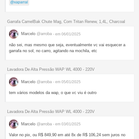
@xaparral
Garrafa CamelBak Chute Mag, Com Tritan Renew, 1,4L, Charcoal
Marcelo
@arroba
- em 06/01/2025
não sei, mas mesmo que seja, eventualmente vc vai esquecer a
garrafa no sol, no carro, agitando na mochila, etc
Lavadora De Alta Pressão WAP WL 4000 - 220V
Marcelo
@arroba
- em 05/01/2025
tem vários modelos da wap, o que vc viu é outro
Lavadora De Alta Pressão WAP WL 4000 - 220V
Marcelo
@arroba
- em 03/01/2025
Valor no pix, ou R$ 849,90 em até 8x de R$ 106,24 sem juros no