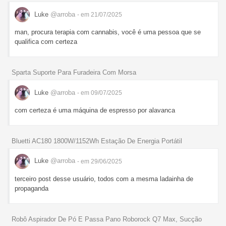
Luke
@arroba
- em 21/07/2025
man, procura terapia com cannabis, você é uma pessoa que se
qualifica com certeza
Sparta Suporte Para Furadeira Com Morsa
Luke
@arroba
- em 09/07/2025
com certeza é uma máquina de espresso por alavanca
Bluetti AC180 1800W/1152Wh Estação De Energia Portátil
Luke
@arroba
- em 29/06/2025
terceiro post desse usuário, todos com a mesma ladainha de
propaganda
Robô Aspirador De Pó E Passa Pano Roborock Q7 Max, Sucção