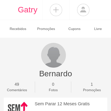
Gatry
Recebidos
Promoções
Cupons
Livre
Bernardo
49
0
1
Comentários
Fotos
Promoções
Sem Parar 12 Meses Gratis