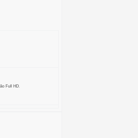
ão Full HD.