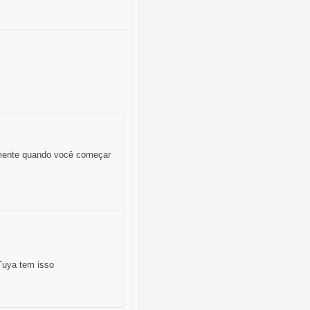
lmente quando você começar
Tuya tem isso