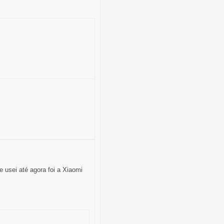
 usei até agora foi a Xiaomi