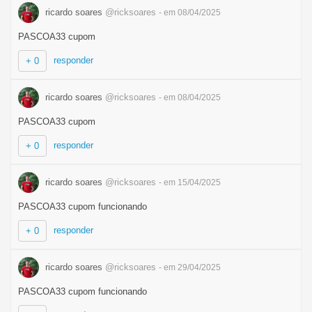
ricardo soares
@ricksoares
- em 08/04/2025
PASCOA33 cupom
responder
+ 0
ricardo soares
@ricksoares
- em 08/04/2025
PASCOA33 cupom
responder
+ 0
ricardo soares
@ricksoares
- em 15/04/2025
PASCOA33 cupom funcionando
responder
+ 0
ricardo soares
@ricksoares
- em 29/04/2025
PASCOA33 cupom funcionando