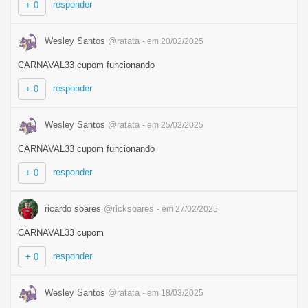
responder
+ 0
Wesley Santos
@ratata
- em 20/02/2025
CARNAVAL33 cupom funcionando
responder
+ 0
Wesley Santos
@ratata
- em 25/02/2025
CARNAVAL33 cupom funcionando
responder
+ 0
ricardo soares
@ricksoares
- em 27/02/2025
CARNAVAL33 cupom
responder
+ 0
Wesley Santos
@ratata
- em 18/03/2025