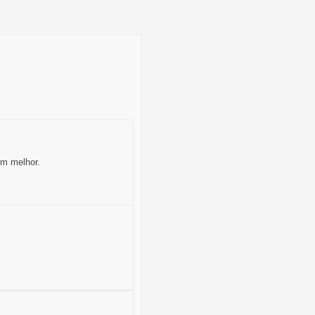
um melhor.