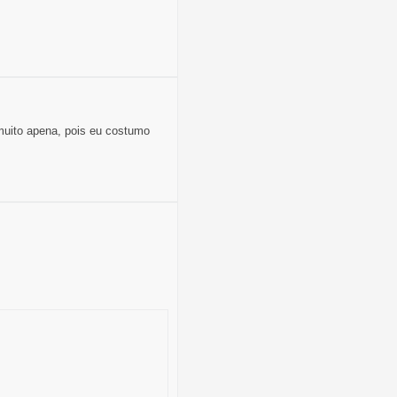
 muito apena, pois eu costumo