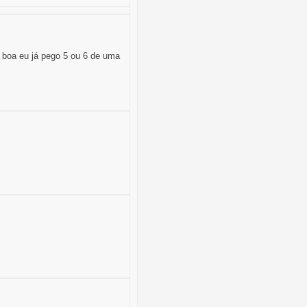
 boa eu já pego 5 ou 6 de uma