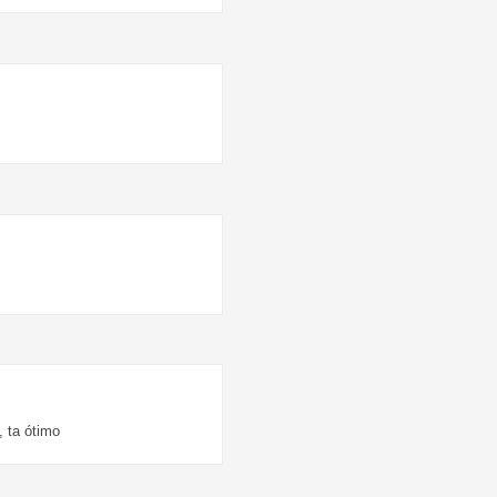
 ta ótimo