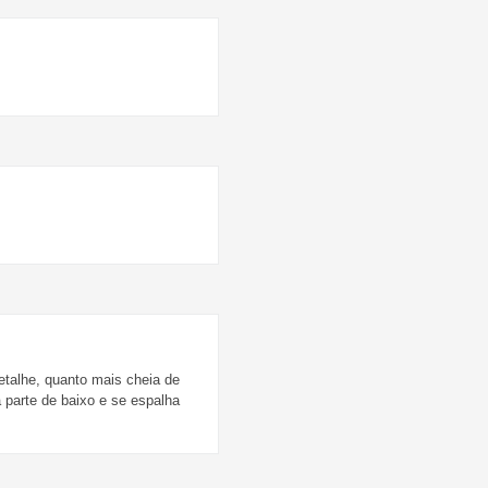
etalhe, quanto mais cheia de
a parte de baixo e se espalha