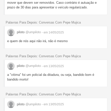
mover que devem ser removidos. Caso contrário é autuação e
prazo de 30 dias para apresentar o veículo regularizado.
Palavras Para Depois: Conversas Com Pepe Mujica
piloto
@umpiloto
- em 14/05/2025
e quem de nós aqui não irá, não é mesmo
Palavras Para Depois: Conversas Com Pepe Mujica
piloto
@umpiloto
- em 13/05/2025
a "vitima" foi um policial da ditadura, ou seja, bandido bom é
bandido morto!
Palavras Para Depois: Conversas Com Pepe Mujica
piloto
@umpiloto
- em 13/05/2025