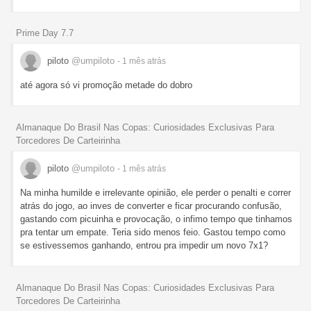
Prime Day 7.7
piloto
@umpiloto
- 1 mês
atrás
até agora só vi promoção metade do dobro
Almanaque Do Brasil Nas Copas: Curiosidades Exclusivas Para
Torcedores De Carteirinha
piloto
@umpiloto
- 1 mês
atrás
Na minha humilde e irrelevante opinião, ele perder o penalti e correr
atrás do jogo, ao inves de converter e ficar procurando confusão,
gastando com picuinha e provocação, o infimo tempo que tinhamos
pra tentar um empate. Teria sido menos feio. Gastou tempo como
se estivessemos ganhando, entrou pra impedir um novo 7x1?
Almanaque Do Brasil Nas Copas: Curiosidades Exclusivas Para
Torcedores De Carteirinha