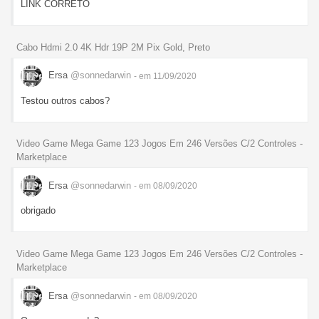
LINK CORRETO
Cabo Hdmi 2.0 4K Hdr 19P 2M Pix Gold, Preto
Ersa
@sonnedarwin
- em 11/09/2020
Testou outros cabos?
Video Game Mega Game 123 Jogos Em 246 Versões C/2 Controles -
Marketplace
Ersa
@sonnedarwin
- em 08/09/2020
obrigado
Video Game Mega Game 123 Jogos Em 246 Versões C/2 Controles -
Marketplace
Ersa
@sonnedarwin
- em 08/09/2020