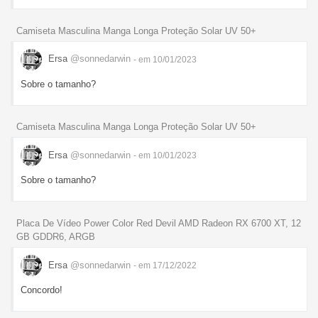
Camiseta Masculina Manga Longa Proteção Solar UV 50+
Ersa
@sonnedarwin
- em 10/01/2023
Sobre o tamanho?
Camiseta Masculina Manga Longa Proteção Solar UV 50+
Ersa
@sonnedarwin
- em 10/01/2023
Sobre o tamanho?
Placa De Vídeo Power Color Red Devil AMD Radeon RX 6700 XT, 12
GB GDDR6, ARGB
Ersa
@sonnedarwin
- em 17/12/2022
Concordo!