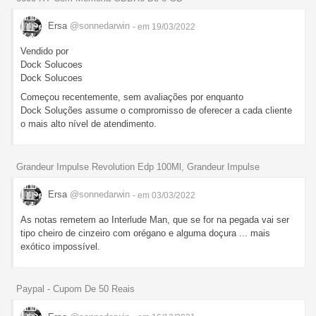
Ersa
@sonnedarwin
- em 19/03/2022
Vendido por
Dock Solucoes
Dock Solucoes
Começou recentemente, sem avaliações por enquanto
Dock Soluções assume o compromisso de oferecer a cada cliente
o mais alto nível de atendimento.
Grandeur Impulse Revolution Edp 100Ml, Grandeur Impulse
Ersa
@sonnedarwin
- em 03/03/2022
As notas remetem ao Interlude Man, que se for na pegada vai ser
tipo cheiro de cinzeiro com orégano e alguma doçura ... mais
exótico impossível.
Paypal - Cupom De 50 Reais