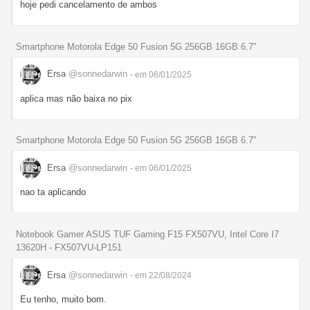
hoje pedi cancelamento de ambos
Smartphone Motorola Edge 50 Fusion 5G 256GB 16GB 6.7"
Ersa
@sonnedarwin
- em 06/01/2025
aplica mas não baixa no pix
Smartphone Motorola Edge 50 Fusion 5G 256GB 16GB 6.7"
Ersa
@sonnedarwin
- em 06/01/2025
nao ta aplicando
Notebook Gamer ASUS TUF Gaming F15 FX507VU, Intel Core I7
13620H - FX507VU-LP151
Ersa
@sonnedarwin
- em 22/08/2024
Eu tenho, muito bom.