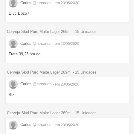
Carlos
@rsrcarlos
- em 23/05/2020
É vc Bozo?
Cerveja Skol Puro Malte Lager 269ml - 15 Unidades
Carlos
@rsrcarlos
- em 23/05/2020
Frete 39,23 pra go
Cerveja Skol Puro Malte Lager 269ml - 15 Unidades
Carlos
@rsrcarlos
- em 23/05/2020
Blz
Cerveja Skol Puro Malte Lager 269ml - 15 Unidades
Carlos
@rsrcarlos
- em 23/05/2020