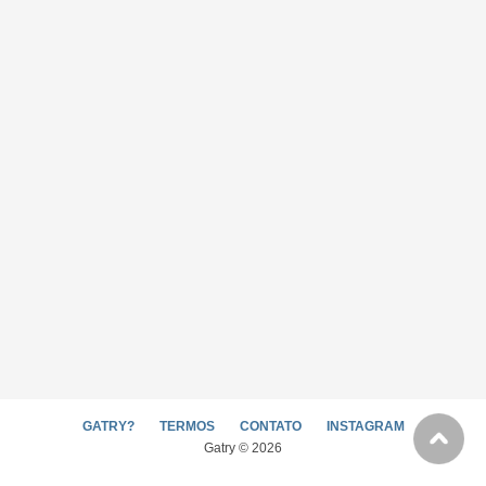
GATRY?
TERMOS
CONTATO
INSTAGRAM
Gatry © 2026