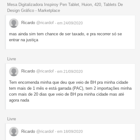
Mesa Digitalizadora Inspiroy Pen Tablet, Huion, 420, Tablets De
Design Gráfico - Marketplace
Ricardo
@ricardof
- em 24/09/2020
mas ainda sim tem chance de ser taxado, e pra recorrer só se
entrar na justiça
Livre
Ricardo
@ricardof
- em 21/09/2020
Tem encomenda minha que deu que veio de BH pra minha cidade
tem mais de 1 mês e está garrada (PAC), tem 2 importações minha
com mais de 20 dias que veio de BH pra minha cidade mas até
agora nada
Livre
Ricardo
@ricardof
- em 18/09/2020