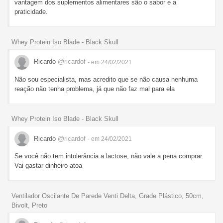
vantagem dos suplementos alimentares são o sabor e a
praticidade.
Whey Protein Iso Blade - Black Skull
Ricardo
@ricardof
- em 24/02/2021
Não sou especialista, mas acredito que se não causa nenhuma
reação não tenha problema, já que não faz mal para ela
Whey Protein Iso Blade - Black Skull
Ricardo
@ricardof
- em 24/02/2021
Se você não tem intolerância a lactose, não vale a pena comprar.
Vai gastar dinheiro atoa
Ventilador Oscilante De Parede Venti Delta, Grade Plástico, 50cm,
Bivolt, Preto