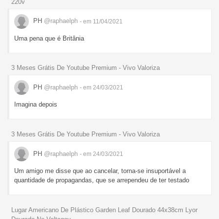
220v
PH
@raphaelph
- em 11/04/2021
Uma pena que é Britânia
3 Meses Grátis De Youtube Premium - Vivo Valoriza
PH
@raphaelph
- em 24/03/2021
Imagina depois
3 Meses Grátis De Youtube Premium - Vivo Valoriza
PH
@raphaelph
- em 24/03/2021
Um amigo me disse que ao cancelar, torna-se insuportável a
quantidade de propagandas, que se arrependeu de ter testado
Lugar Americano De Plástico Garden Leaf Dourado 44x38cm Lyor