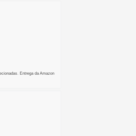
selecionadas. Entrega da Amazon