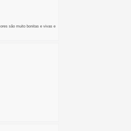
ores são muito bonitas e vivas e