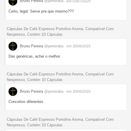
Bruno Pereira
@pereiraba
- em 03/07/2020
Certo, legal. Serve pra que mesmo???
Cápsulas De Café Espresso Portofino Aroma, Compatível Com
Nespresso, Contém 10 Cápsulas
Bruno Pereira
@pereiraba
- em 30/06/2020
Das genéricas, achei o melhor.
Cápsulas De Café Espresso Portofino Aroma, Compatível Com
Nespresso, Contém 10 Cápsulas
Bruno Pereira
@pereiraba
- em 30/06/2020
Conceitos diferentes.
Cápsulas De Café Espresso Portofino Aroma, Compatível Com
Nespresso, Contém 10 Cápsulas