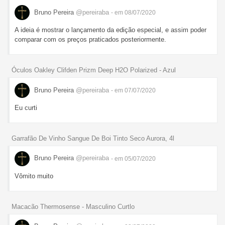
Bruno Pereira
@pereiraba
- em 08/07/2020
A ideia é mostrar o lançamento da edição especial, e assim poder
comparar com os preços praticados posteriormente.
Óculos Oakley Clifden Prizm Deep H2O Polarized - Azul
Bruno Pereira
@pereiraba
- em 07/07/2020
Eu curti
Garrafão De Vinho Sangue De Boi Tinto Seco Aurora, 4l
Bruno Pereira
@pereiraba
- em 05/07/2020
Vômito muito
Macacão Thermosense - Masculino Curtlo