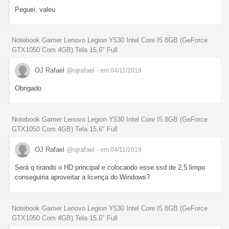
Peguei, valeu
Notebook Gamer Lenovo Legion Y530 Intel Core I5 8GB (GeForce
GTX1050 Com 4GB) Tela 15,6" Full
OJ Rafael
@ojrafael
- em 04/11/2019
Obrigado
Notebook Gamer Lenovo Legion Y530 Intel Core I5 8GB (GeForce
GTX1050 Com 4GB) Tela 15,6" Full
OJ Rafael
@ojrafael
- em 04/11/2019
Será q tirando o HD principal e colocando esse ssd de 2,5 limpo
conseguiria aproveitar a licença do Windows?
Notebook Gamer Lenovo Legion Y530 Intel Core I5 8GB (GeForce
GTX1050 Com 4GB) Tela 15,6" Full