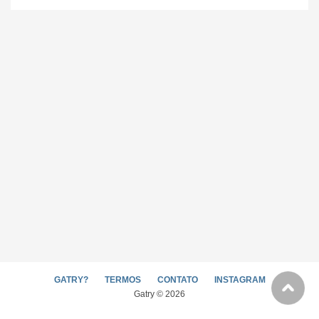
GATRY?
TERMOS
CONTATO
INSTAGRAM
Gatry © 2026