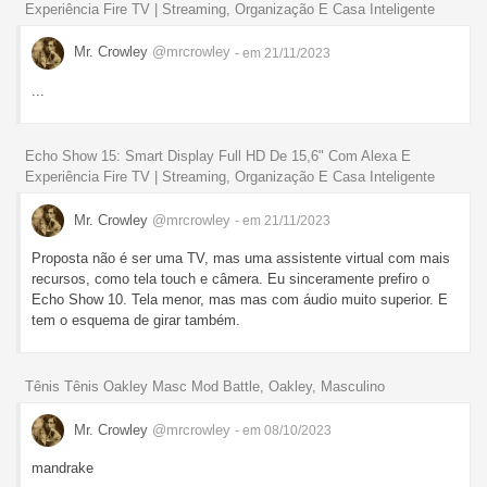
Experiência Fire TV | Streaming, Organização E Casa Inteligente
Mr. Crowley
@mrcrowley
- em 21/11/2023
...
Echo Show 15: Smart Display Full HD De 15,6" Com Alexa E
Experiência Fire TV | Streaming, Organização E Casa Inteligente
Mr. Crowley
@mrcrowley
- em 21/11/2023
Proposta não é ser uma TV, mas uma assistente virtual com mais
recursos, como tela touch e câmera. Eu sinceramente prefiro o
Echo Show 10. Tela menor, mas mas com áudio muito superior. E
tem o esquema de girar também.
Tênis Tênis Oakley Masc Mod Battle, Oakley, Masculino
Mr. Crowley
@mrcrowley
- em 08/10/2023
mandrake