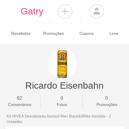
Gatry
Recebidos
Promoções
Cupons
Livre
Ricardo Eisenbahn
62
0
0
Comentários
Fotos
Promoções
Kit NIVEA Desodorante Aerosol Men Black&White Invisible - 2
Unidades