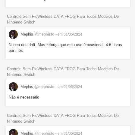
Controle Sem FioWireless DATA FROG Para Todos Modelos De
Nintendo Switch
Mephis
@mephisto
- em 01/05/2024
Nunca deu drift. Mas reforço que meu uso é ocasional. 4-6 horas
por mês
Controle Sem FioWireless DATA FROG Para Todos Modelos De
Nintendo Switch
Mephis
@mephisto
- em 01/05/2024
Não é necessário
Controle Sem FioWireless DATA FROG Para Todos Modelos De
Nintendo Switch
Mephis
@mephisto
- em 01/05/2024