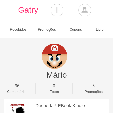
Gatry
Recebidos
Promoções
Cupons
Livre
Mário
96
0
5
Comentários
Fotos
Promoções
Despertar! EBook Kindle