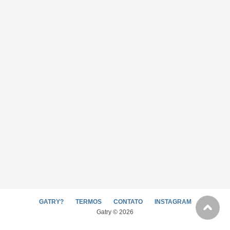
GATRY?
TERMOS
CONTATO
INSTAGRAM
Gatry © 2026