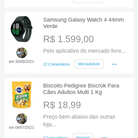
Samsung Galaxy Watch 4 44mm
Verde
R$ 1.599,00
Pelo aplicativo do mercado livre...
...
em 30/09/2021
Mercadolivre
22 Comentários
Biscoito Pedigree Biscrok Para
Cães Adultos Multi 1 Kg
R$ 18,99
Preço bem abaixo das outras
loja...
em 08/07/2021
...
Amazon