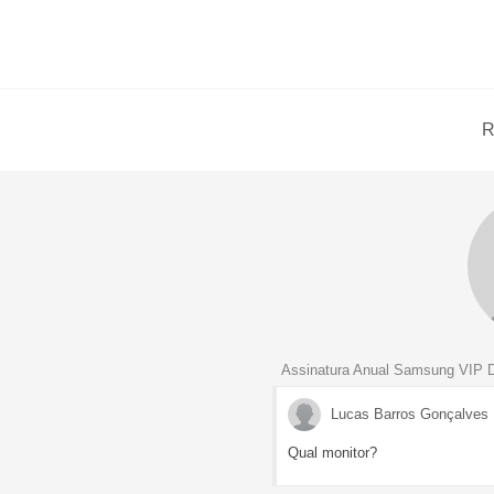
R
Assinatura Anual Samsung VIP 
Lucas Barros Gonçalves
Qual monitor?