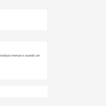
sinatura mensal e usando um