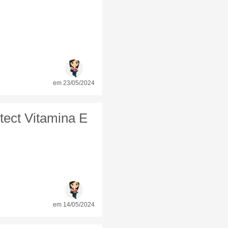
em 23/05/2024
tect Vitamina E
em 14/05/2024