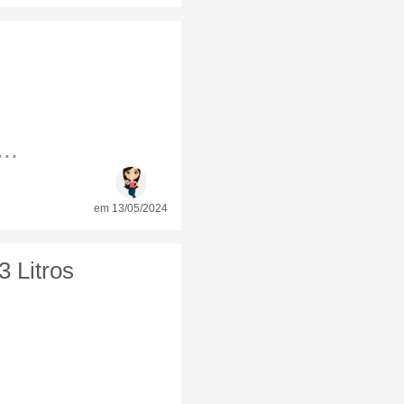
..
em 13/05/2024
 Litros