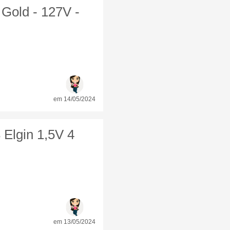
Gold - 127V -
em 14/05/2024
Elgin 1,5V 4
em 13/05/2024