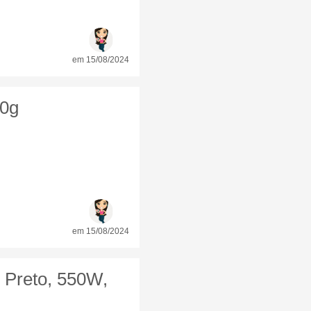
em 15/08/2024
20g
em 15/08/2024
, Preto, 550W,